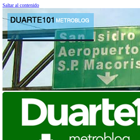
Saltar al contenido