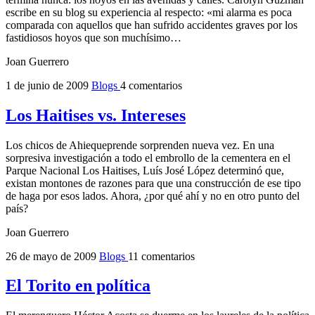
escribe en su blog su experiencia al respecto: «mi alarma es poca
comparada con aquellos que han sufrido accidentes graves por los
fastidiosos hoyos que son muchísimo…
Joan Guerrero
1 de junio de 2009
Blogs
4 comentarios
Los Haitises vs. Intereses
Los chicos de Ahiequeprende sorprenden nueva vez. En una
sorpresiva investigación a todo el embrollo de la cementera en el
Parque Nacional Los Haitises, Luís José López determinó que,
existan montones de razones para que una construcción de ese tipo
de haga por esos lados. Ahora, ¿por qué ahí y no en otro punto del
país?
Joan Guerrero
26 de mayo de 2009
Blogs
11 comentarios
El Torito en política