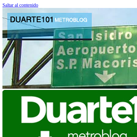
Saltar al contenido