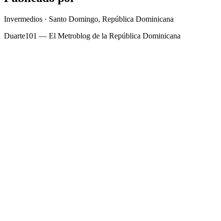
Invermedios · Santo Domingo, República Dominicana
Duarte101 — El Metroblog de la República Dominicana