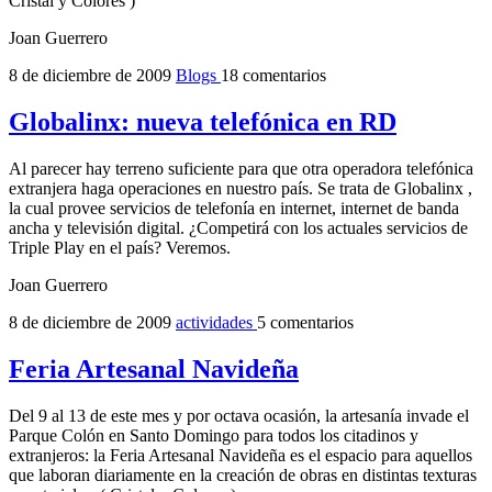
Cristal y Colores )
Joan Guerrero
8 de diciembre de 2009
Blogs
18 comentarios
Globalinx: nueva telefónica en RD
Al parecer hay terreno suficiente para que otra operadora telefónica
extranjera haga operaciones en nuestro país. Se trata de Globalinx ,
la cual provee servicios de telefonía en internet, internet de banda
ancha y televisión digital. ¿Competirá con los actuales servicios de
Triple Play en el país? Veremos.
Joan Guerrero
8 de diciembre de 2009
actividades
5 comentarios
Feria Artesanal Navideña
Del 9 al 13 de este mes y por octava ocasión, la artesanía invade el
Parque Colón en Santo Domingo para todos los citadinos y
extranjeros: la Feria Artesanal Navideña es el espacio para aquellos
que laboran diariamente en la creación de obras en distintas texturas