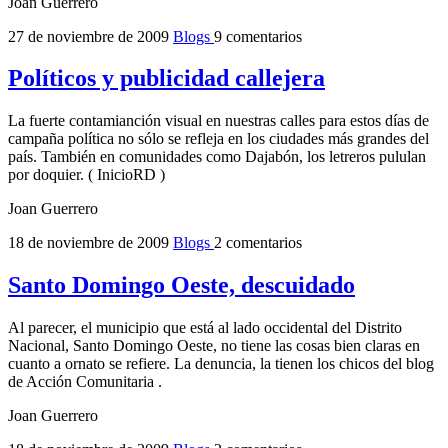
Joan Guerrero
27 de noviembre de 2009
Blogs
9 comentarios
Políticos y publicidad callejera
La fuerte contamianción visual en nuestras calles para estos días de
campaña política no sólo se refleja en los ciudades más grandes del
país. También en comunidades como Dajabón, los letreros pululan
por doquier. ( InicioRD )
Joan Guerrero
18 de noviembre de 2009
Blogs
2 comentarios
Santo Domingo Oeste, descuidado
Al parecer, el municipio que está al lado occidental del Distrito
Nacional, Santo Domingo Oeste, no tiene las cosas bien claras en
cuanto a ornato se refiere. La denuncia, la tienen los chicos del blog
de Acción Comunitaria .
Joan Guerrero