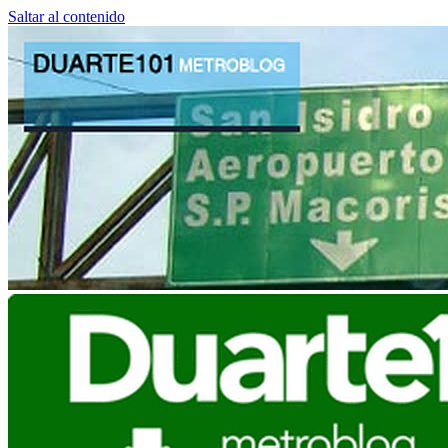
Saltar al contenido