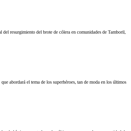
al del resurgimiento del brote de cólera en comunidades de Tamboril,
 que abordará el tema de los superhéroes, tan de moda en los últimos