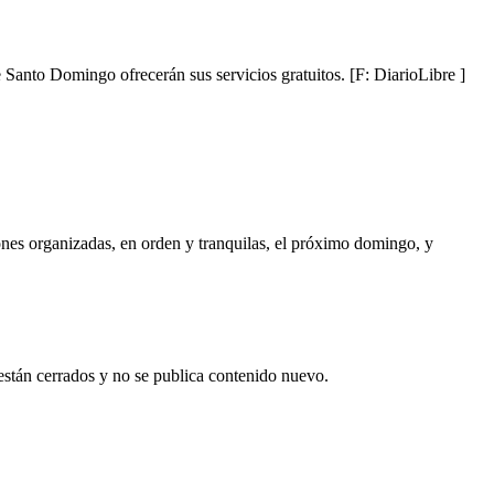
Santo Domingo ofrecerán sus servicios gratuitos. [F: DiarioLibre ]
ciones organizadas, en orden y tranquilas, el próximo domingo, y
están cerrados y no se publica contenido nuevo.