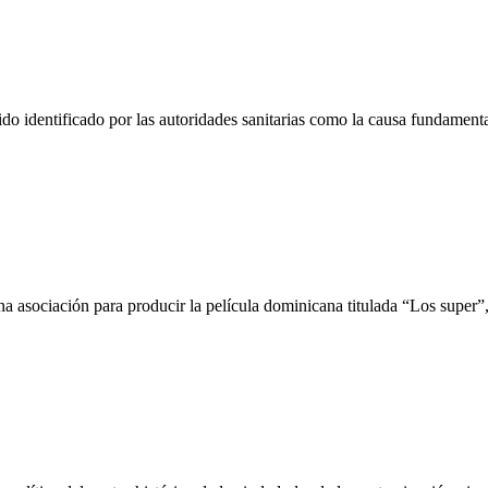
do identificado por las autoridades sanitarias como la causa fundament
asociación para producir la película dominicana titulada “Los super”,