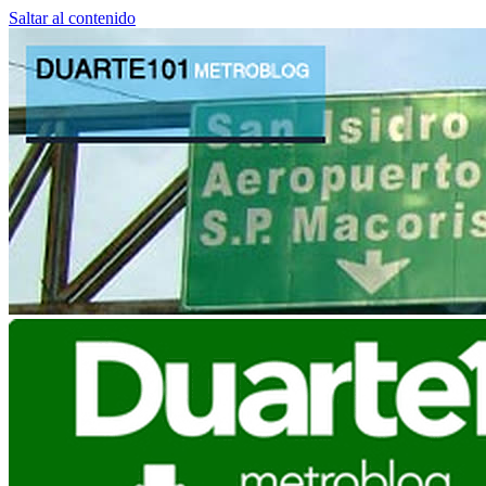
Saltar al contenido