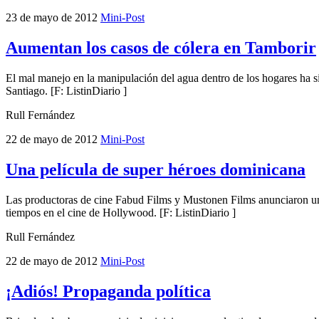
23 de mayo de 2012
Mini-Post
Aumentan los casos de cólera en Tamborir
El mal manejo en la manipulación del agua dentro de los hogares ha si
Santiago. [F: ListinDiario ]
Rull Fernández
22 de mayo de 2012
Mini-Post
Una película de super héroes dominicana
Las productoras de cine Fabud Films y Mustonen Films anunciaron una 
tiempos en el cine de Hollywood. [F: ListinDiario ]
Rull Fernández
22 de mayo de 2012
Mini-Post
¡Adiós! Propaganda política