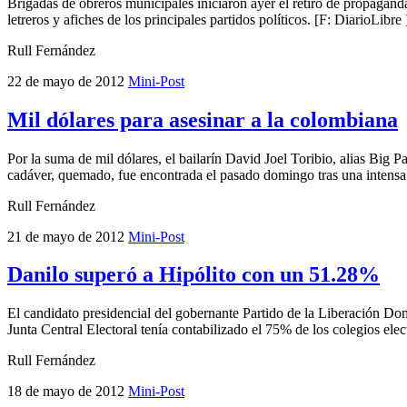
Brigadas de obreros municipales iniciaron ayer el retiro de propaganda
letreros y afiches de los principales partidos políticos. [F: DiarioLibre 
Rull Fernández
22 de mayo de 2012
Mini-Post
Mil dólares para asesinar a la colombiana
Por la suma de mil dólares, el bailarín David Joel Toribio, alias Big
cadáver, quemado, fue encontrada el pasado domingo tras una intensa 
Rull Fernández
21 de mayo de 2012
Mini-Post
Danilo superó a Hipólito con un 51.28%
El candidato presidencial del gobernante Partido de la Liberación D
Junta Central Electoral tenía contabilizado el 75% de los colegios elec
Rull Fernández
18 de mayo de 2012
Mini-Post