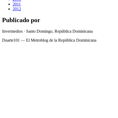
2011
2012
Publicado por
Invermedios · Santo Domingo, República Dominicana
Duarte101 — El Metroblog de la República Dominicana