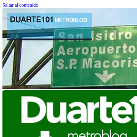
Saltar al contenido