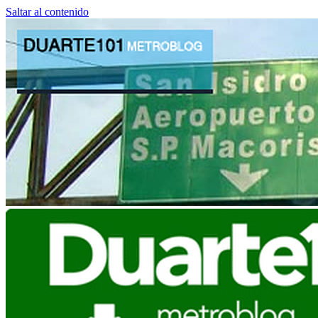
Saltar al contenido