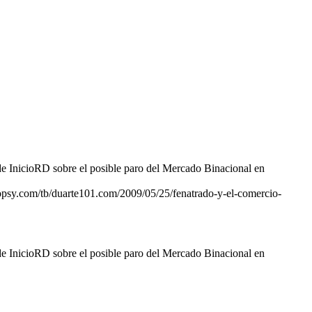
InicioRD sobre el posible paro del Mercado Binacional en
topsy.com/tb/duarte101.com/2009/05/25/fenatrado-y-el-comercio-
InicioRD sobre el posible paro del Mercado Binacional en