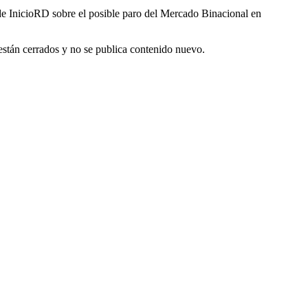
InicioRD sobre el posible paro del Mercado Binacional en
están cerrados y no se publica contenido nuevo.