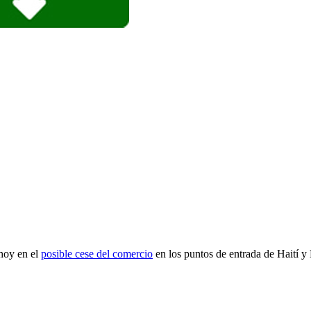
hoy en el
posible cese del comercio
en los puntos de entrada de Haití