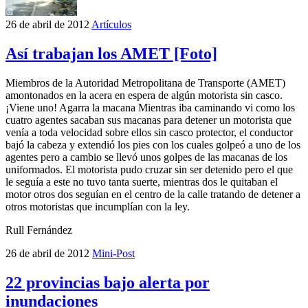
26 de abril de 2012
Artículos
Así trabajan los AMET [Foto]
Miembros de la Autoridad Metropolitana de Transporte (AMET)
amontonados en la acera en espera de algún motorista sin casco.
¡Viene uno! Agarra la macana Mientras iba caminando vi como los
cuatro agentes sacaban sus macanas para detener un motorista que
venía a toda velocidad sobre ellos sin casco protector, el conductor
bajó la cabeza y extendió los pies con los cuales golpeó a uno de los
agentes pero a cambio se llevó unos golpes de las macanas de los
uniformados. El motorista pudo cruzar sin ser detenido pero el que
le seguía a este no tuvo tanta suerte, mientras dos le quitaban el
motor otros dos seguían en el centro de la calle tratando de detener a
otros motoristas que incumplían con la ley.
Rull Fernández
26 de abril de 2012
Mini-Post
22 provincias bajo alerta por
inundaciones