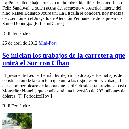
La Policía tiene bajo arresto a un hombre, identificado como Justo
Feliz Sandoval, a quien acusa del secuestro y posterior muerte del
niño Rafael Eduardo Jourdain. La Fiscalía le conocerá hoy medida
de coerción en el Juzgado de Atención Permanente de la provincia
Santo Domingo. [F: ListinDiario ]
Rull Fernández
26 de abril de 2012
Mini-Post
Se inician los trabajos de la carretera que
unirá el Sur con Cibao
El presidente Leonel Fernández dejo iniciados ayer los trabajos de
construcción de la carretera que unirá las regiones Sur y Cibao, al
dar el primer picazo de la obra que partirá desde esta provincia hasta
Monseñor Nouel y que conllevará una inversión de 293 millones de
dólares. [F: PeriodicoHoy ]
Rull Fernández