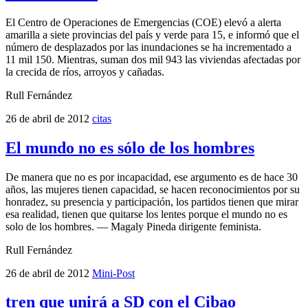
El Centro de Operaciones de Emergencias (COE) elevó a alerta
amarilla a siete provincias del país y verde para 15, e informó que el
número de desplazados por las inundaciones se ha incrementado a
11 mil 150. Mientras, suman dos mil 943 las viviendas afectadas por
la crecida de ríos, arroyos y cañadas.
Rull Fernández
26 de abril de 2012
citas
El mundo no es sólo de los hombres
De manera que no es por incapacidad, ese argumento es de hace 30
años, las mujeres tienen capacidad, se hacen reconocimientos por su
honradez, su presencia y participación, los partidos tienen que mirar
esa realidad, tienen que quitarse los lentes porque el mundo no es
solo de los hombres. — Magaly Pineda dirigente feminista.
Rull Fernández
26 de abril de 2012
Mini-Post
tren que unirá a SD con el Cibao