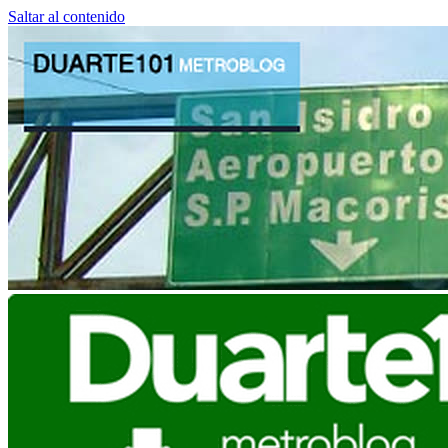
Saltar al contenido