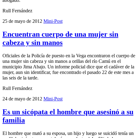
abogado.
Rull Fernández
25 de mayo de 2012
Mini-Post
Encuentran cuerpo de una mujer sin
cabeza y sin manos
Oficiales de la Policía de puesto en la Vega encontraron el cuerpo de
una mujer sin cabeza y sin manos a orillas del río Camú en el
municipio Jima Abajo. Un informe policial dice que el cadáver de la
mujer, aun sin identificar, fue encontrado el pasado 22 de este mes a
las seis de la tarde.
Rull Fernández
24 de mayo de 2012
Mini-Post
Es un sicópata el hombre que asesinó a su
familia
El hombre que mató a su esposa, un hijo y luego se suicidó tenía un