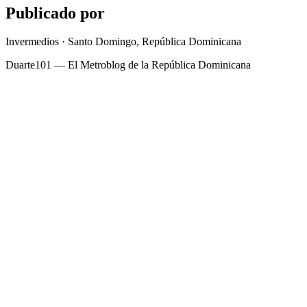
Publicado por
Invermedios · Santo Domingo, República Dominicana
Duarte101 — El Metroblog de la República Dominicana