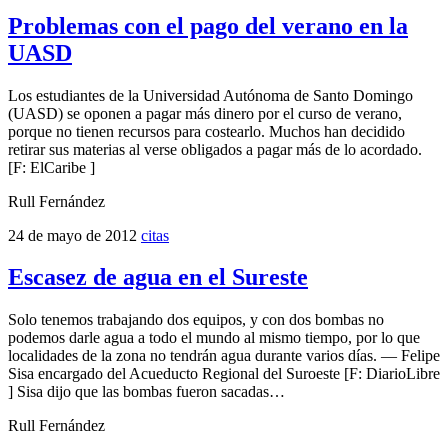
Problemas con el pago del verano en la
UASD
Los estudiantes de la Universidad Autónoma de Santo Domingo
(UASD) se oponen a pagar más dinero por el curso de verano,
porque no tienen recursos para costearlo. Muchos han decidido
retirar sus materias al verse obligados a pagar más de lo acordado.
[F: ElCaribe ]
Rull Fernández
24 de mayo de 2012
citas
Escasez de agua en el Sureste
Solo tenemos trabajando dos equipos, y con dos bombas no
podemos darle agua a todo el mundo al mismo tiempo, por lo que
localidades de la zona no tendrán agua durante varios días. — Felipe
Sisa encargado del Acueducto Regional del Suroeste [F: DiarioLibre
] Sisa dijo que las bombas fueron sacadas…
Rull Fernández