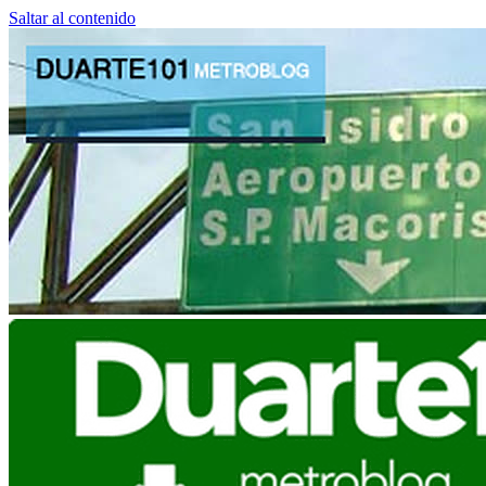
Saltar al contenido