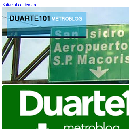
Saltar al contenido