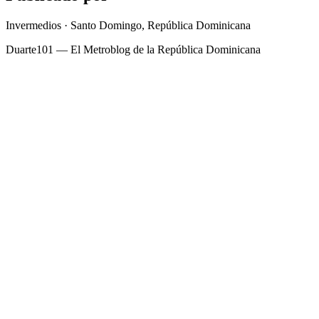
Invermedios · Santo Domingo, República Dominicana
Duarte101 — El Metroblog de la República Dominicana