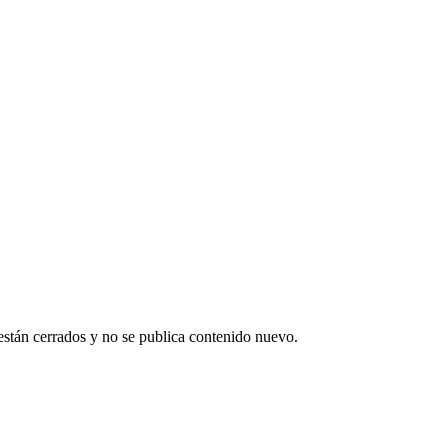
están cerrados y no se publica contenido nuevo.