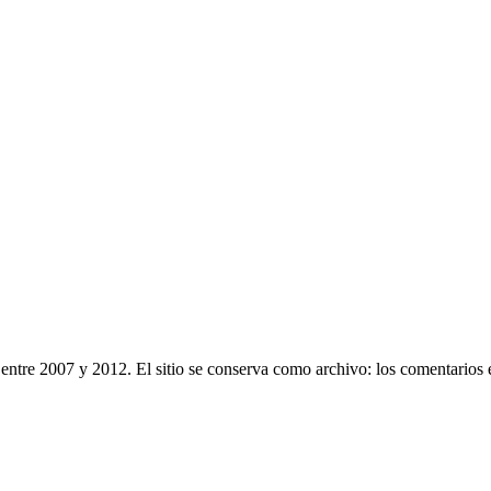
entre 2007 y 2012. El sitio se conserva como archivo: los comentarios 