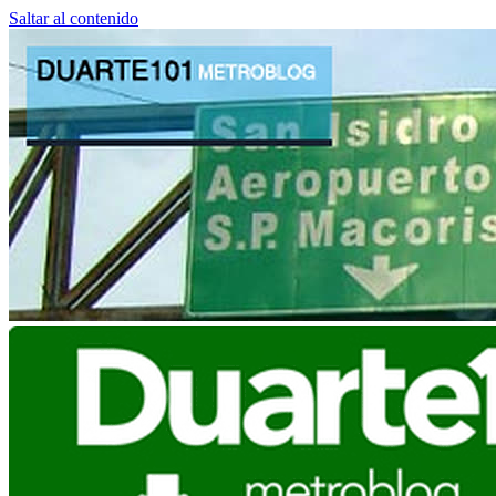
Saltar al contenido