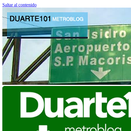
Saltar al contenido