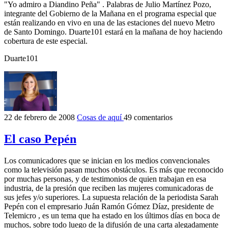
"Yo admiro a Diandino Peña" . Palabras de Julio Martínez Pozo,
integrante del Gobierno de la Mañana en el programa especial que
están realizando en vivo en una de las estaciones del nuevo Metro
de Santo Domingo. Duarte101 estará en la mañana de hoy haciendo
cobertura de este especial.
Duarte101
22 de febrero de 2008
Cosas de aquí
49 comentarios
El caso Pepén
Los comunicadores que se inician en los medios convencionales
como la televisión pasan muchos obstáculos. Es más que reconocido
por muchas personas, y de testimonios de quien trabajan en esa
industria, de la presión que reciben las mujeres comunicadoras de
sus jefes y/o superiores. La supuesta relación de la periodista Sarah
Pepén con el empresario Juán Ramón Gómez Díaz, presidente de
Telemicro , es un tema que ha estado en los últimos días en boca de
muchos, sobre todo luego de la difusión de una carta alegadamente