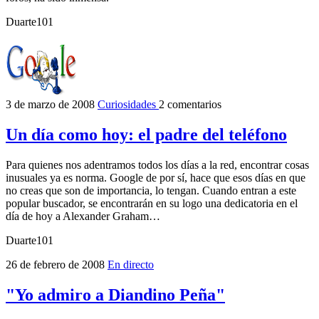
Duarte101
3 de marzo de 2008
Curiosidades
2 comentarios
Un día como hoy: el padre del teléfono
Para quienes nos adentramos todos los días a la red, encontrar cosas
inusuales ya es norma. Google de por sí, hace que esos días en que
no creas que son de importancia, lo tengan. Cuando entran a este
popular buscador, se encontrarán en su logo una dedicatoria en el
día de hoy a Alexander Graham…
Duarte101
26 de febrero de 2008
En directo
"Yo admiro a Diandino Peña"