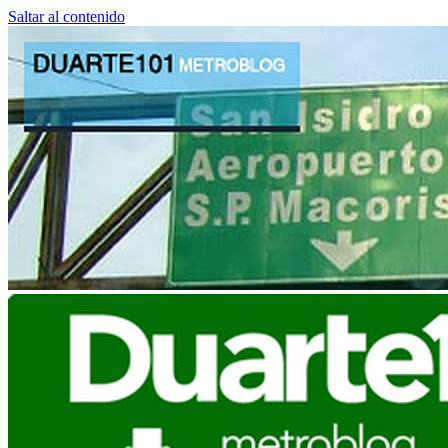
Saltar al contenido