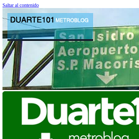
Saltar al contenido