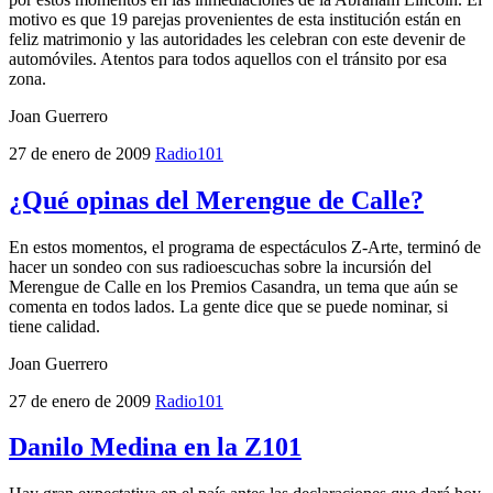
motivo es que 19 parejas provenientes de esta institución están en
feliz matrimonio y las autoridades les celebran con este devenir de
automóviles. Atentos para todos aquellos con el tránsito por esa
zona.
Joan Guerrero
27 de enero de 2009
Radio101
¿Qué opinas del Merengue de Calle?
En estos momentos, el programa de espectáculos Z-Arte, terminó de
hacer un sondeo con sus radioescuchas sobre la incursión del
Merengue de Calle en los Premios Casandra, un tema que aún se
comenta en todos lados. La gente dice que se puede nominar, si
tiene calidad.
Joan Guerrero
27 de enero de 2009
Radio101
Danilo Medina en la Z101