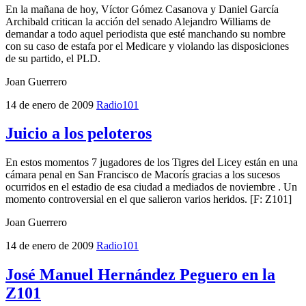
En la mañana de hoy, Víctor Gómez Casanova y Daniel García
Archibald critican la acción del senado Alejandro Williams de
demandar a todo aquel periodista que esté manchando su nombre
con su caso de estafa por el Medicare y violando las disposiciones
de su partido, el PLD.
Joan Guerrero
14 de enero de 2009
Radio101
Juicio a los peloteros
En estos momentos 7 jugadores de los Tigres del Licey están en una
cámara penal en San Francisco de Macorís gracias a los sucesos
ocurridos en el estadio de esa ciudad a mediados de noviembre . Un
momento controversial en el que salieron varios heridos. [F: Z101]
Joan Guerrero
14 de enero de 2009
Radio101
José Manuel Hernández Peguero en la
Z101