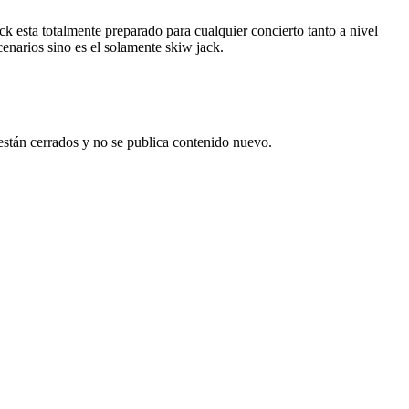
ck esta totalmente preparado para cualquier concierto tanto a nivel
enarios sino es el solamente skiw jack.
están cerrados y no se publica contenido nuevo.