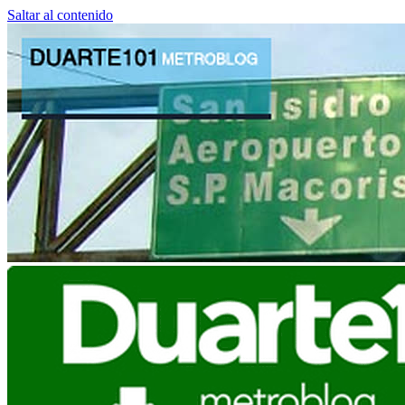
Saltar al contenido