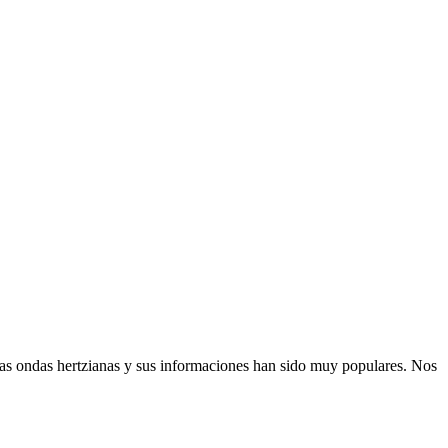
as ondas hertzianas y sus informaciones han sido muy populares. Nos