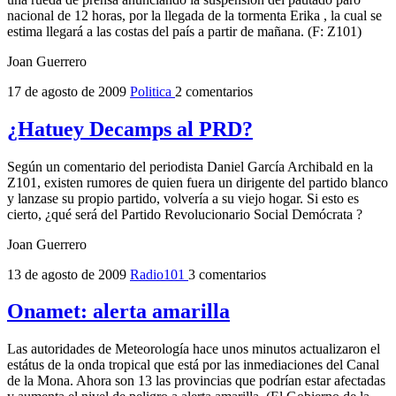
nacional de 12 horas, por la llegada de la tormenta Erika , la cual se
estima llegará a las costas del país a partir de mañana. (F: Z101)
Joan Guerrero
17 de agosto de 2009
Politica
2 comentarios
¿Hatuey Decamps al PRD?
Según un comentario del periodista Daniel García Archibald en la
Z101, existen rumores de quien fuera un dirigente del partido blanco
y lanzase su propio partido, volvería a su viejo hogar. Si esto es
cierto, ¿qué será del Partido Revolucionario Social Demócrata ?
Joan Guerrero
13 de agosto de 2009
Radio101
3 comentarios
Onamet: alerta amarilla
Las autoridades de Meteorología hace unos minutos actualizaron el
estátus de la onda tropical que está por las inmediaciones del Canal
de la Mona. Ahora son 13 las provincias que podrían estar afectadas