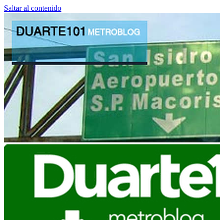
Saltar al contenido