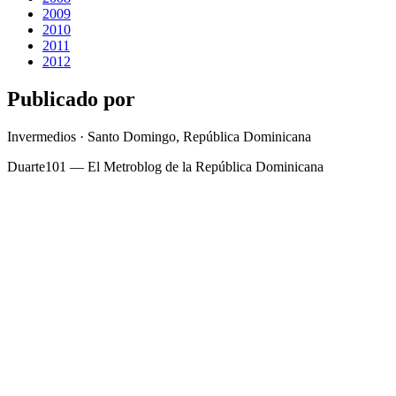
2009
2010
2011
2012
Publicado por
Invermedios · Santo Domingo, República Dominicana
Duarte101 — El Metroblog de la República Dominicana