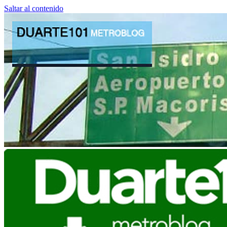
Saltar al contenido