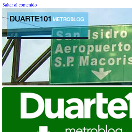
Saltar al contenido