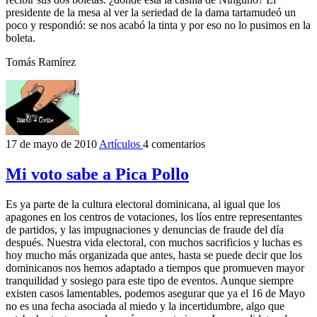
presidente de la mesa al ver la seriedad de la dama tartamudeó un
poco y respondió: se nos acabó la tinta y por eso no lo pusimos en la
boleta.
Tomás Ramírez
17 de mayo de 2010
Artículos
4 comentarios
Mi voto sabe a Pica Pollo
Es ya parte de la cultura electoral dominicana, al igual que los
apagones en los centros de votaciones, los líos entre representantes
de partidos, y las impugnaciones y denuncias de fraude del día
después. Nuestra vida electoral, con muchos sacrificios y luchas es
hoy mucho más organizada que antes, hasta se puede decir que los
dominicanos nos hemos adaptado a tiempos que promueven mayor
tranquilidad y sosiego para este tipo de eventos. Aunque siempre
existen casos lamentables, podemos asegurar que ya el 16 de Mayo
no es una fecha asociada al miedo y la incertidumbre, algo que