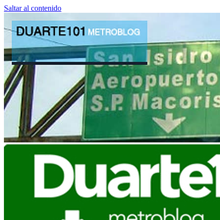
Saltar al contenido