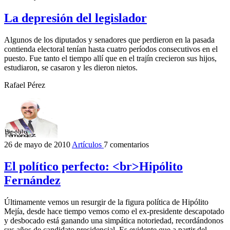
La depresión del legislador
Algunos de los diputados y senadores que perdieron en la pasada
contienda electoral tenían hasta cuatro períodos consecutivos en el
puesto. Fue tanto el tiempo allí que en el trajín crecieron sus hijos,
estudiaron, se casaron y les dieron nietos.
Rafael Pérez
26 de mayo de 2010
Artículos
7 comentarios
El político perfecto: <br>Hipólito
Fernández
Últimamente vemos un resurgir de la figura política de Hipólito
Mejía, desde hace tiempo vemos como el ex-presidente descapotado
y desbocado está ganando una simpática notoriedad, recordándonos
sus años de candidato presidencial. Es evidente que a partir del