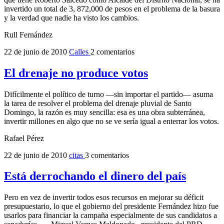
invertido un total de 3, 872,000 de pesos en el problema de la basura
y la verdad que nadie ha visto los cambios.
Rull Fernández
22 de junio de 2010
Calles
2 comentarios
El drenaje no produce votos
Difícilmente el político de turno ―sin importar el partido― asuma
la tarea de resolver el problema del drenaje pluvial de Santo
Domingo, la razón es muy sencilla: esa es una obra subterránea,
invertir millones en algo que no se ve sería igual a enterrar los votos.
Rafael Pérez
22 de junio de 2010
citas
3 comentarios
Está derrochando el dinero del país
Pero en vez de invertir todos esos recursos en mejorar su déficit
presupuestario, lo que el gobierno del presidente Fernández hizo fue
usarlos para financiar la campaña especialmente de sus candidatos a