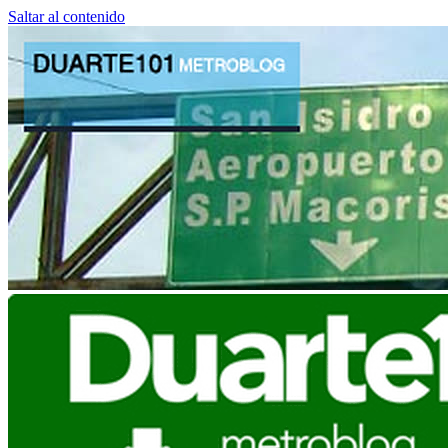
Saltar al contenido