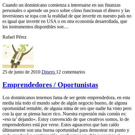
Cuando un dominicano comienza a interesarse en sus finanzas
personales o aprende un poco sobre cómo funcionan el dinero y las
inversiones se topa con la realidad de que invertir en nuestro país no
es igual que invertir en USA o en otra economía desarrollada, que
los instrumentos disponibles son…
Rafael Pérez
25 de junio de 2010
Dinero
12 comentarios
Emprendedores / Oportunistas
Los dominicanos tenemos fama de ser gente emprendedora, en esta
media isla todo el mundo sabe de algún negocio bueno, de alguna
oportunidad rentable, de alguna mina de oro que nadie ha visto pero
con la que se piensa hacer rico. Nuestra expresión más común es:
«eso ta’ dejando». Estoy convencido de que creativos somos, lo de
emprendedores está por verse. Estos aguaceros que han caído
últimamente son una buena oportunidad para demostrar mi punto y