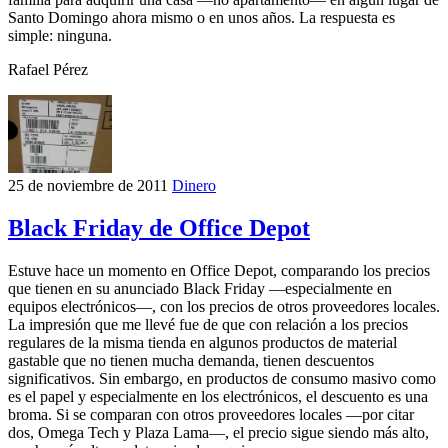
Santo Domingo ahora mismo o en unos años. La respuesta es
simple: ninguna.
Rafael Pérez
25 de noviembre de 2011
Dinero
Black Friday de Office Depot
Estuve hace un momento en Office Depot, comparando los precios
que tienen en su anunciado Black Friday —especialmente en
equipos electrónicos—, con los precios de otros proveedores locales.
La impresión que me llevé fue de que con relación a los precios
regulares de la misma tienda en algunos productos de material
gastable que no tienen mucha demanda, tienen descuentos
significativos. Sin embargo, en productos de consumo masivo como
es el papel y especialmente en los electrónicos, el descuento es una
broma. Si se comparan con otros proveedores locales —por citar
dos, Omega Tech y Plaza Lama—, el precio sigue siendo más alto,