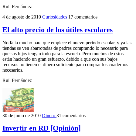
Rull Fernández
4 de agosto de 2010
Curiosidades
17 comentarios
El alto precio de los útiles escolares
No falta mucho para que empiece el nuevo periodo escolar, y ya las
tiendas se ven abarrotadas de padres comprando lo necesario para
que sus hijos tengan todo para la escuela. Pero muchos de estos
están haciendo un gran esfuerzo, debido a que con sus bajos
recursos no tienen el dinero suficiente para comprar los cuadernos
necesarios.
Rull Fernández
30 de junio de 2010
Dinero
31 comentarios
Invertir en RD [Opinión]