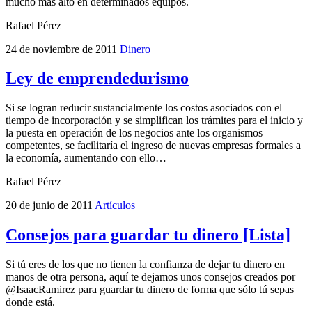
mucho más alto en determinados equipos.
Rafael Pérez
24 de noviembre de 2011
Dinero
Ley de emprendedurismo
Si se logran reducir sustancialmente los costos asociados con el
tiempo de incorporación y se simplifican los trámites para el inicio y
la puesta en operación de los negocios ante los organismos
competentes, se facilitaría el ingreso de nuevas empresas formales a
la economía, aumentando con ello…
Rafael Pérez
20 de junio de 2011
Artículos
Consejos para guardar tu dinero [Lista]
Si tú eres de los que no tienen la confianza de dejar tu dinero en
manos de otra persona, aquí te dejamos unos consejos creados por
@IsaacRamirez para guardar tu dinero de forma que sólo tú sepas
donde está.