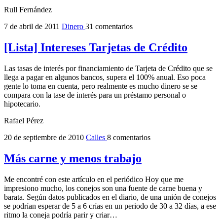
Rull Fernández
7 de abril de 2011
Dinero
31 comentarios
[Lista] Intereses Tarjetas de Crédito
Las tasas de interés por financiamiento de Tarjeta de Crédito que se
llega a pagar en algunos bancos, supera el 100% anual. Eso poca
gente lo toma en cuenta, pero realmente es mucho dinero se se
compara con la tase de interés para un préstamo personal o
hipotecario.
Rafael Pérez
20 de septiembre de 2010
Calles
8 comentarios
Más carne y menos trabajo
Me encontré con este artículo en el periódico Hoy que me
impresiono mucho, los conejos son una fuente de carne buena y
barata. Según datos publicados en el diario, de una unión de conejos
se podrían esperar de 5 a 6 crías en un periodo de 30 a 32 días, a ese
ritmo la coneja podría parir y criar…