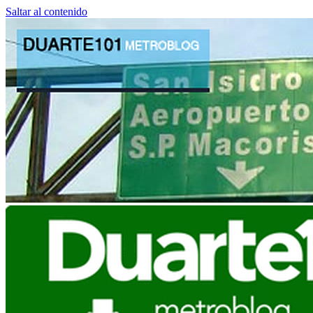
Saltar al contenido