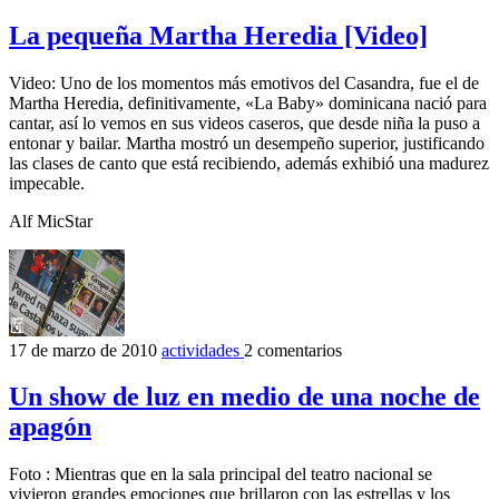
La pequeña Martha Heredia [Video]
Video: Uno de los momentos más emotivos del Casandra, fue el de
Martha Heredia, definitivamente, «La Baby» dominicana nació para
cantar, así lo vemos en sus videos caseros, que desde niña la puso a
entonar y bailar. Martha mostró un desempeño superior, justificando
las clases de canto que está recibiendo, además exhibió una madurez
impecable.
Alf MicStar
17 de marzo de 2010
actividades
2 comentarios
Un show de luz en medio de una noche de
apagón
Foto : Mientras que en la sala principal del teatro nacional se
vivieron grandes emociones que brillaron con las estrellas y los