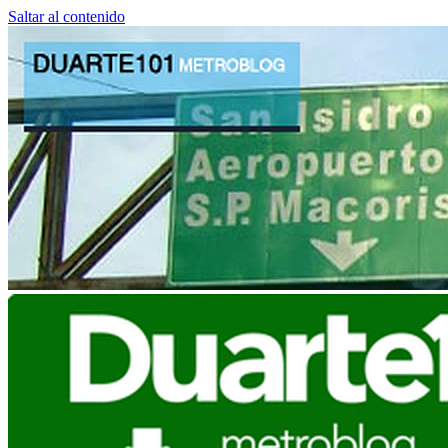
Saltar al contenido