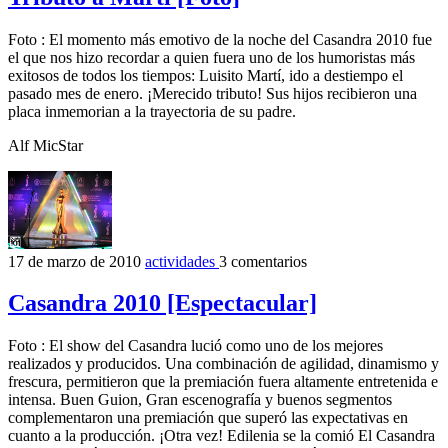
Foto : El momento más emotivo de la noche del Casandra 2010 fue
el que nos hizo recordar a quien fuera uno de los humoristas más
exitosos de todos los tiempos: Luisito Martí, ido a destiempo el
pasado mes de enero. ¡Merecido tributo! Sus hijos recibieron una
placa inmemorian a la trayectoria de su padre.
Alf MicStar
17 de marzo de 2010
actividades
3 comentarios
Casandra 2010 [Espectacular]
Foto : El show del Casandra lució como uno de los mejores
realizados y producidos. Una combinación de agilidad, dinamismo y
frescura, permitieron que la premiación fuera altamente entretenida e
intensa. Buen Guion, Gran escenografía y buenos segmentos
complementaron una premiación que superó las expectativas en
cuanto a la producción. ¡Otra vez! Edilenia se la comió El Casandra