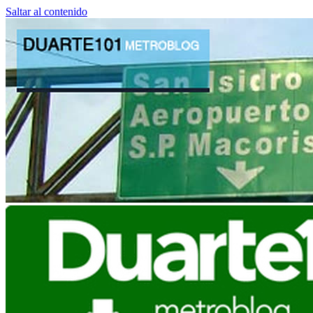
Saltar al contenido