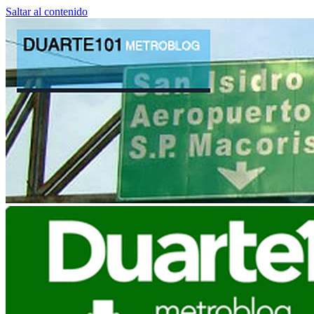
Saltar al contenido