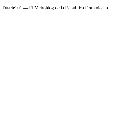
Duarte101 — El Metroblog de la República Dominicana