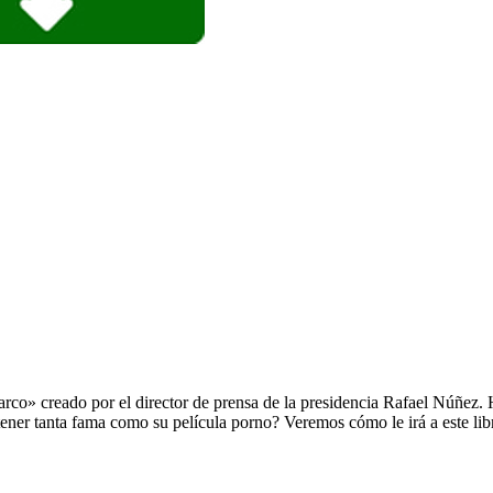
arco» creado por el director de prensa de la presidencia Rafael Núñez. 
ener tanta fama como su película porno? Veremos cómo le irá a este lib