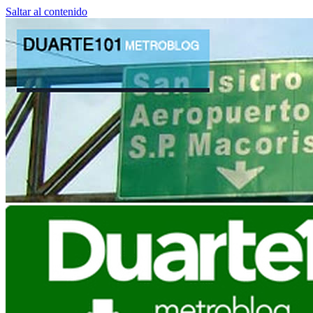
Saltar al contenido