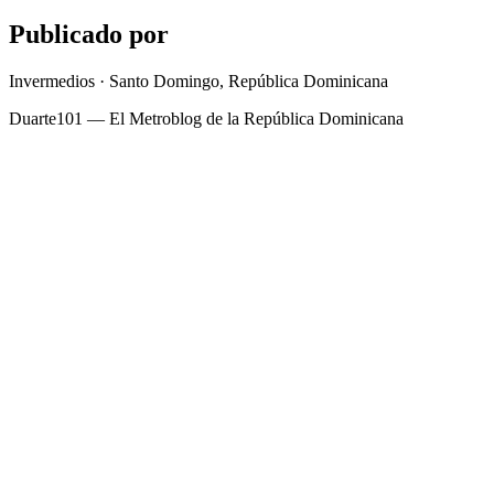
Publicado por
Invermedios · Santo Domingo, República Dominicana
Duarte101 — El Metroblog de la República Dominicana