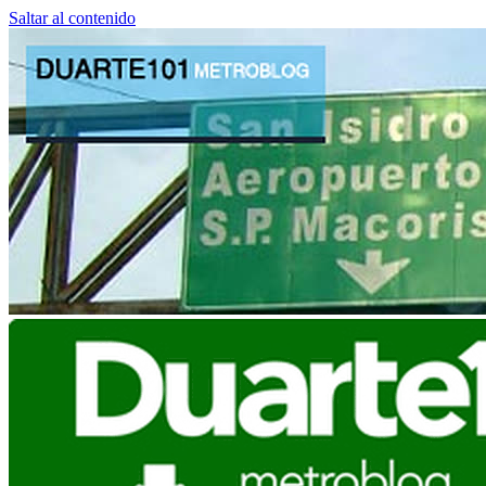
Saltar al contenido