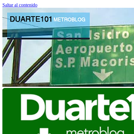
Saltar al contenido