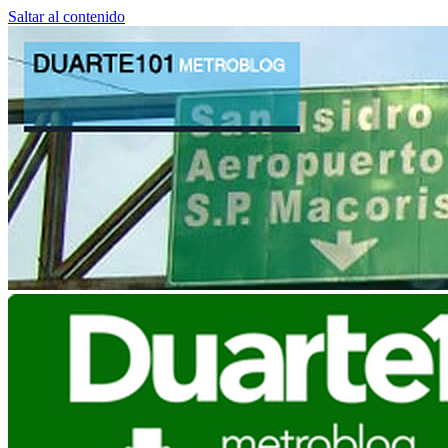
Saltar al contenido