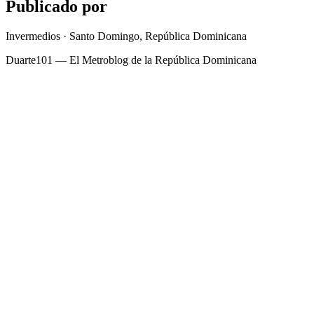
Publicado por
Invermedios · Santo Domingo, República Dominicana
Duarte101 — El Metroblog de la República Dominicana