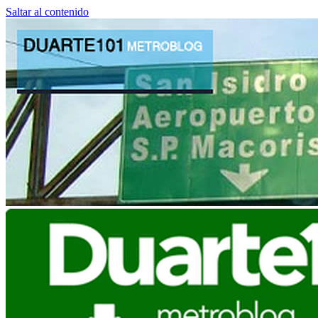
Saltar al contenido