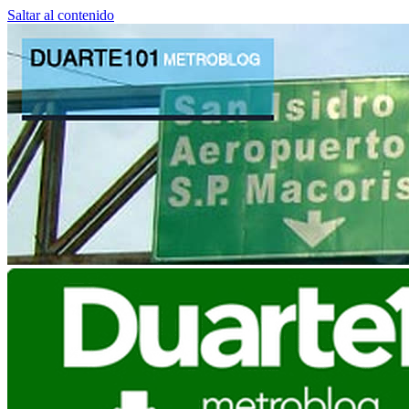
Saltar al contenido