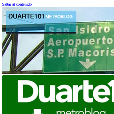
Saltar al contenido