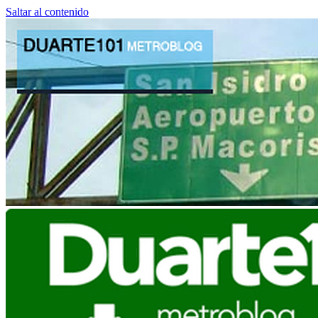
Saltar al contenido