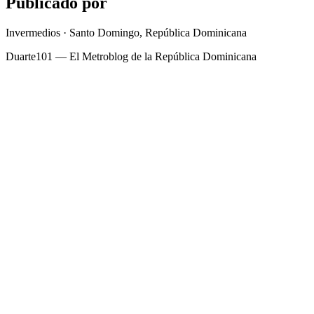
Publicado por
Invermedios · Santo Domingo, República Dominicana
Duarte101 — El Metroblog de la República Dominicana