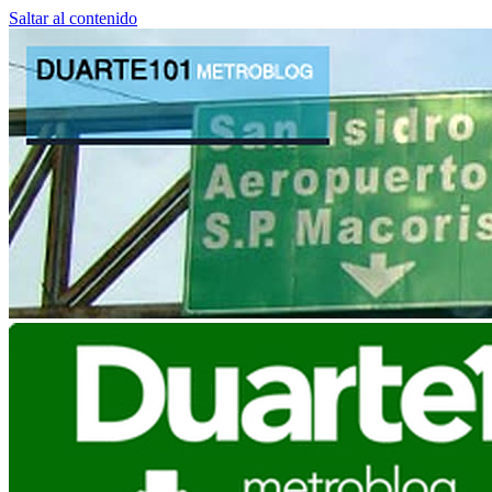
Saltar al contenido