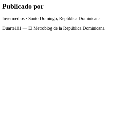
Publicado por
Invermedios · Santo Domingo, República Dominicana
Duarte101 — El Metroblog de la República Dominicana