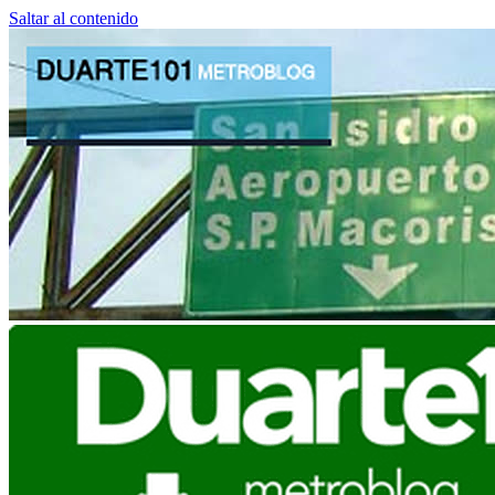
Saltar al contenido