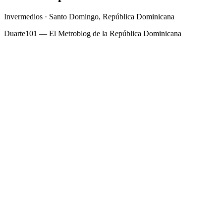
Invermedios · Santo Domingo, República Dominicana
Duarte101 — El Metroblog de la República Dominicana