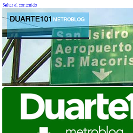
Saltar al contenido