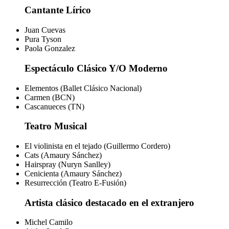
Cantante Lírico
Juan Cuevas
Pura Tyson
Paola Gonzalez
Espectáculo Clásico Y/O Moderno
Elementos (Ballet Clásico Nacional)
Carmen (BCN)
Cascanueces (TN)
Teatro Musical
El violinista en el tejado (Guillermo Cordero)
Cats (Amaury Sánchez)
Hairspray (Nuryn Sanlley)
Cenicienta (Amaury Sánchez)
Resurrección (Teatro E-Fusión)
Artista clásico destacado en el extranjero
Michel Camilo