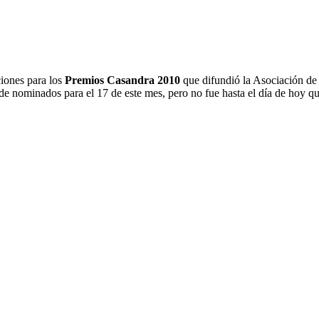
ciones para los
Premios Casandra 2010
que difundió la Asociación de
 de nominados para el 17 de este mes, pero no fue hasta el día de hoy qu