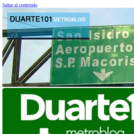
Saltar al contenido