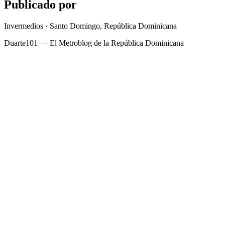
Publicado por
Invermedios · Santo Domingo, República Dominicana
Duarte101 — El Metroblog de la República Dominicana