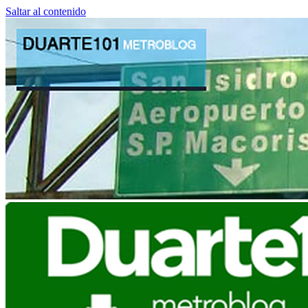
Saltar al contenido