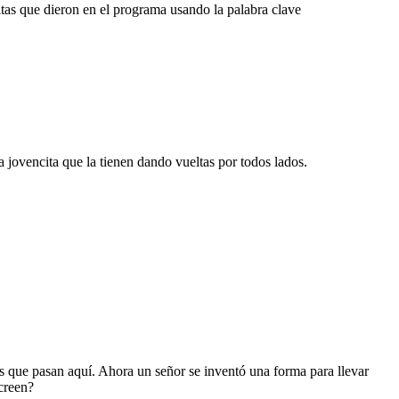
citas que dieron en el programa usando la palabra clave
 jovencita que la tienen dando vueltas por todos lados.
s que pasan aquí. Ahora un señor se inventó una forma para llevar
 creen?