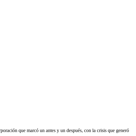
rporación que marcó un antes y un después, con la crisis que generó