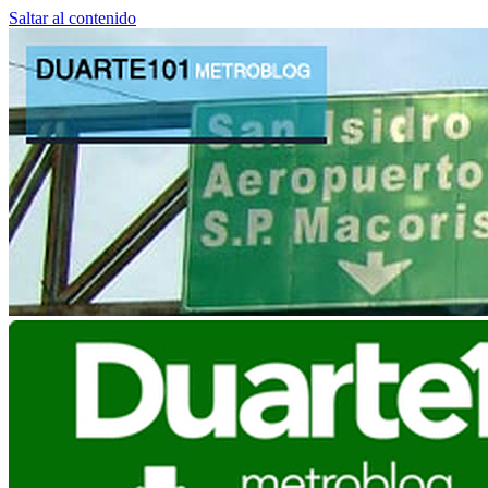
Saltar al contenido