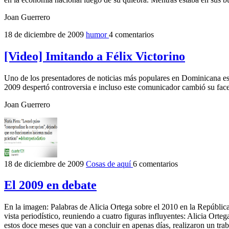
Joan Guerrero
18 de diciembre de 2009
humor
4 comentarios
[Video] Imitando a Félix Victorino
Uno de los presentadores de noticias más populares en Dominicana es 
2009 despertó controversia e incluso este comunicador cambió su face
Joan Guerrero
18 de diciembre de 2009
Cosas de aquí
6 comentarios
El 2009 en debate
En la imagen: Palabras de Alicia Ortega sobre el 2010 en la Repúbli
vista periodístico, reuniendo a cuatro figuras influyentes: Alicia Orte
estos doce meses que van a concluir en apenas días, realizaron un tra