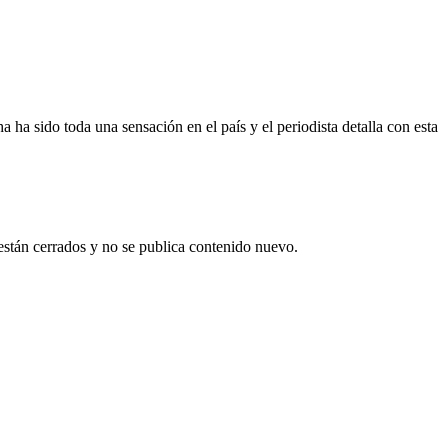
ha sido toda una sensación en el país y el periodista detalla con esta
están cerrados y no se publica contenido nuevo.