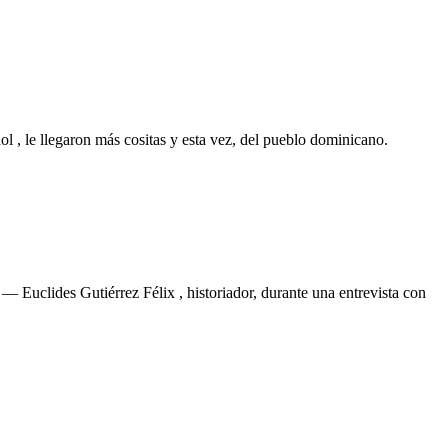
ol , le llegaron más cositas y esta vez, del pueblo dominicano.
. — Euclides Gutiérrez Félix , historiador, durante una entrevista con