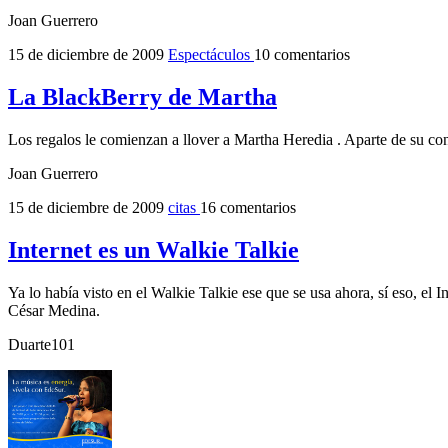
Joan Guerrero
15 de diciembre de 2009
Espectáculos
10 comentarios
La BlackBerry de Martha
Los regalos le comienzan a llover a Martha Heredia . Aparte de su cont
Joan Guerrero
15 de diciembre de 2009
citas
16 comentarios
Internet es un Walkie Talkie
Ya lo había visto en el Walkie Talkie ese que se usa ahora, sí eso, el 
César Medina.
Duarte101