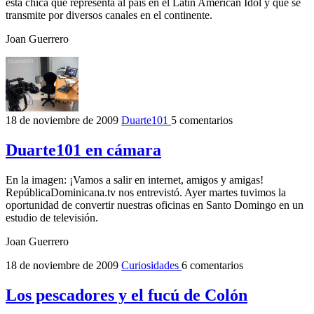
esta chica que representa al país en el Latin American Idol y que se
transmite por diversos canales en el continente.
Joan Guerrero
18 de noviembre de 2009
Duarte101
5 comentarios
Duarte101 en cámara
En la imagen: ¡Vamos a salir en internet, amigos y amigas!
RepúblicaDominicana.tv nos entrevistó. Ayer martes tuvimos la
oportunidad de convertir nuestras oficinas en Santo Domingo en un
estudio de televisión.
Joan Guerrero
18 de noviembre de 2009
Curiosidades
6 comentarios
Los pescadores y el fucú de Colón