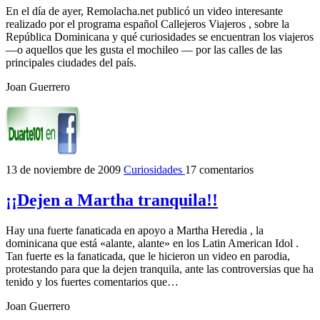
En el día de ayer, Remolacha.net publicó un video interesante
realizado por el programa español Callejeros Viajeros , sobre la
República Dominicana y qué curiosidades se encuentran los viajeros
—o aquellos que les gusta el mochileo — por las calles de las
principales ciudades del país.
Joan Guerrero
13 de noviembre de 2009
Curiosidades
17 comentarios
¡¡Dejen a Martha tranquila!!
Hay una fuerte fanaticada en apoyo a Martha Heredia , la
dominicana que está «alante, alante» en los Latin American Idol .
Tan fuerte es la fanaticada, que le hicieron un video en parodia,
protestando para que la dejen tranquila, ante las controversias que ha
tenido y los fuertes comentarios que…
Joan Guerrero