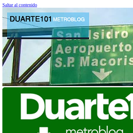
Saltar al contenido