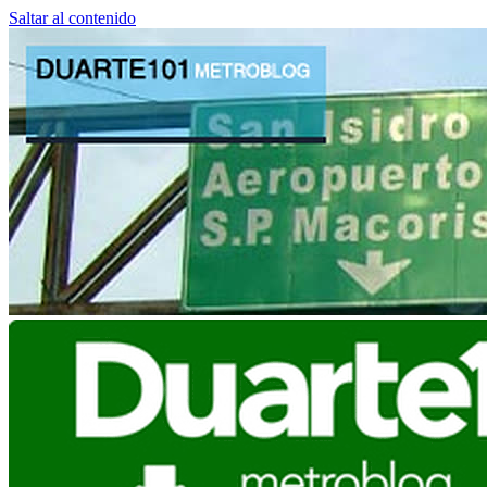
Saltar al contenido