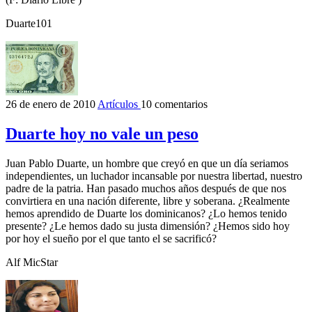
Duarte101
26 de enero de 2010
Artículos
10 comentarios
Duarte hoy no vale un peso
Juan Pablo Duarte, un hombre que creyó en que un día seriamos
independientes, un luchador incansable por nuestra libertad, nuestro
padre de la patria. Han pasado muchos años después de que nos
convirtiera en una nación diferente, libre y soberana. ¿Realmente
hemos aprendido de Duarte los dominicanos? ¿Lo hemos tenido
presente? ¿Le hemos dado su justa dimensión? ¿Hemos sido hoy
por hoy el sueño por el que tanto el se sacrificó?
Alf MicStar