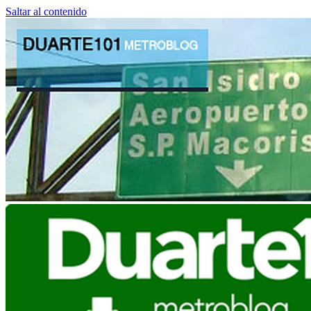
Saltar al contenido