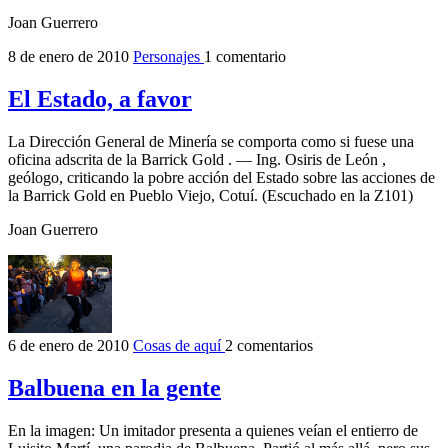
Joan Guerrero
8 de enero de 2010
Personajes
1 comentario
El Estado, a favor
La Dirección General de Minería se comporta como si fuese una
oficina adscrita de la Barrick Gold . — Ing. Osiris de León ,
geólogo, criticando la pobre acción del Estado sobre las acciones de
la Barrick Gold en Pueblo Viejo, Cotuí. (Escuchado en la Z101)
Joan Guerrero
6 de enero de 2010
Cosas de aquí
2 comentarios
Balbuena en la gente
En la imagen: Un imitador presenta a quienes veían el entierro de