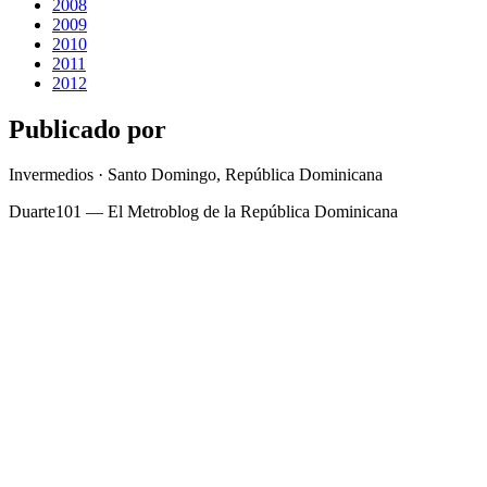
2008
2009
2010
2011
2012
Publicado por
Invermedios · Santo Domingo, República Dominicana
Duarte101 — El Metroblog de la República Dominicana