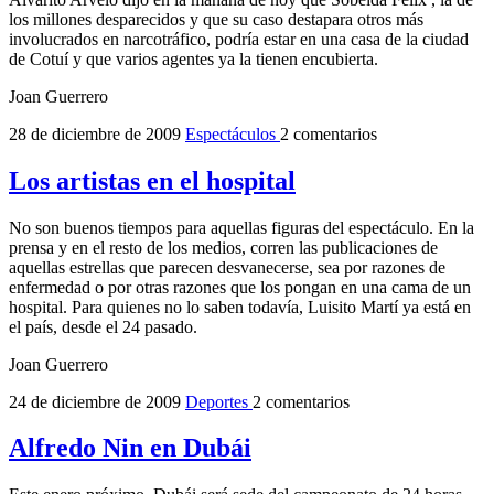
los millones desparecidos y que su caso destapara otros más
involucrados en narcotráfico, podría estar en una casa de la ciudad
de Cotuí y que varios agentes ya la tienen encubierta.
Joan Guerrero
28 de diciembre de 2009
Espectáculos
2 comentarios
Los artistas en el hospital
No son buenos tiempos para aquellas figuras del espectáculo. En la
prensa y en el resto de los medios, corren las publicaciones de
aquellas estrellas que parecen desvanecerse, sea por razones de
enfermedad o por otras razones que los pongan en una cama de un
hospital. Para quienes no lo saben todavía, Luisito Martí ya está en
el país, desde el 24 pasado.
Joan Guerrero
24 de diciembre de 2009
Deportes
2 comentarios
Alfredo Nin en Dubái