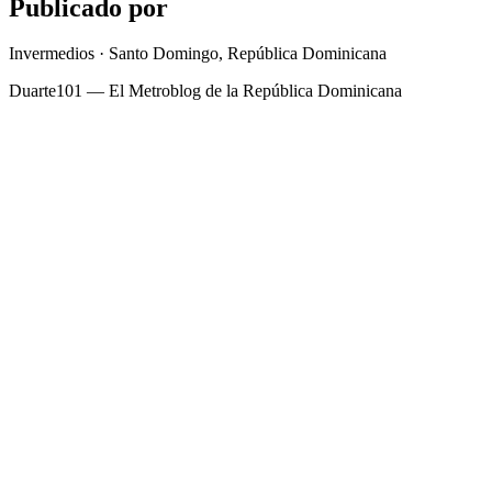
Publicado por
Invermedios · Santo Domingo, República Dominicana
Duarte101 — El Metroblog de la República Dominicana