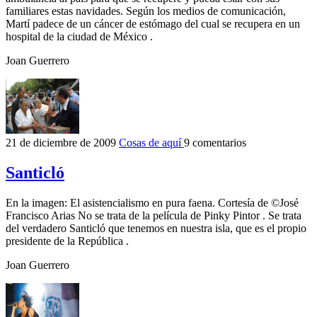
familiares estas navidades. Según los medios de comunicación,
Martí padece de un cáncer de estómago del cual se recupera en un
hospital de la ciudad de México .
Joan Guerrero
21 de diciembre de 2009
Cosas de aquí
9 comentarios
Santicló
En la imagen: El asistencialismo en pura faena. Cortesía de ©José
Francisco Arias No se trata de la película de Pinky Pintor . Se trata
del verdadero Santicló que tenemos en nuestra isla, que es el propio
presidente de la República .
Joan Guerrero