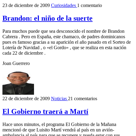
23 de diciembre de 2009
Curiosidades
1 comentario
Brandon: el niño de la suerte
Para muchos puede que sea desconocido el nombre de Brandon
Cabrera . Pero en España, este chamaco, de padres dominicanos
pues es famoso gracias a su aparición el año pasado en el Sorteo de
Lotería de Navidad , o «el Gordo» , que se realiza en esta nación
cada 22 de diciembre .
Joan Guerrero
22 de diciembre de 2009
Noticias
21 comentarios
El Gobierno traerá a Martí
Hace unos minutos, el programa El Gobierno de la Mañana
mencionó de que Luisito Martí vendrá al país en un avión-
ambulancia al país para que se recupere y pueda estar con sus