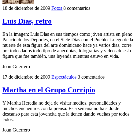
18 de diciembre de 2009
Fotos
8 comentarios
Luís Días, retro
En la imagen: Luís Días en sus tiempos como jóven artista en pleno
Palacio de los Deportes, en el Siete Días con el Pueblo. Luego de la
muerte de esta figura del arte dominicano hace ya varios días, corre
por todos lados todo tipo de anécdotas, fotografías y videos de esta
figura que fue también, una leyenda mientras estuvo en vida.
Joan Guerrero
17 de diciembre de 2009
Espectáculos
3 comentarios
Martha en el Grupo Corripio
Y Martha Heredia no deja de visitar medios, personalidades y
muchos encuentros con la prensa. Esta semana no ha sido de
descanso para esta jovencita que la tienen dando vueltas por todos
lados.
Joan Guerrero