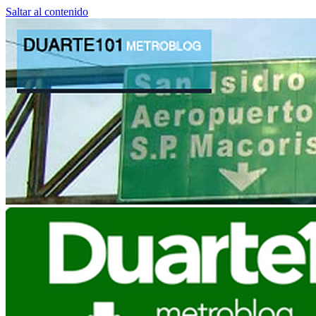
Saltar al contenido