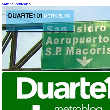
Saltar al contenido