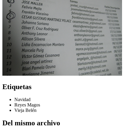
Etiquetas
Navidad
Reyes Magos
Vieja Belén
Del mismo archivo