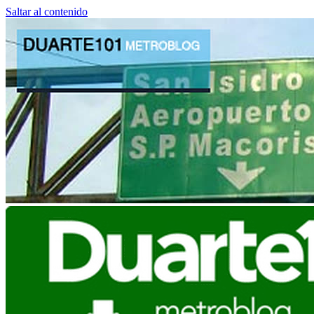
Saltar al contenido