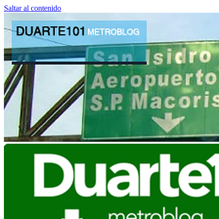
Saltar al contenido