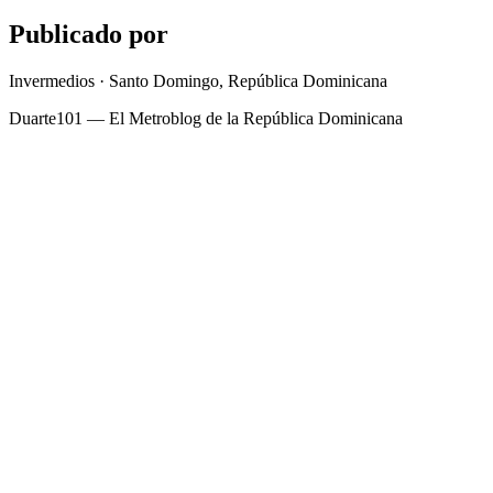
Publicado por
Invermedios · Santo Domingo, República Dominicana
Duarte101 — El Metroblog de la República Dominicana