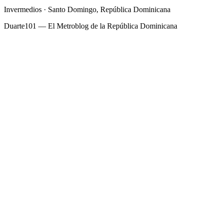
Invermedios · Santo Domingo, República Dominicana
Duarte101 — El Metroblog de la República Dominicana