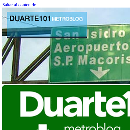
Saltar al contenido