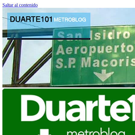
Saltar al contenido