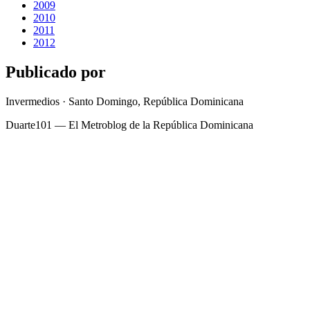
2009
2010
2011
2012
Publicado por
Invermedios · Santo Domingo, República Dominicana
Duarte101 — El Metroblog de la República Dominicana