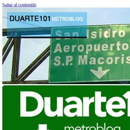
Saltar al contenido