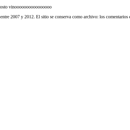
 agosto vinoooooooooooooooo
entre 2007 y 2012. El sitio se conserva como archivo: los comentarios 