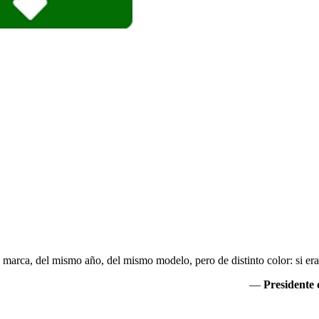
marca, del mismo año, del mismo modelo, pero de distinto color: si er
—
Presidente 