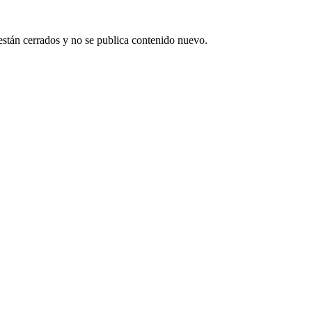
están cerrados y no se publica contenido nuevo.