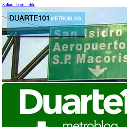
Saltar al contenido