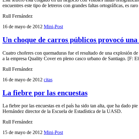
encuentres este tipo de letreros con grandes faltas ortográficas, es ra
Rull Fernández
16 de mayo de 2012
Mini-Post
Un choque de carros públicos provocó una
Cuatro choferes con quemaduras fue el resultado de una explosión de u
a la empresa Quality Cover en pleno casco urbano de Santiago. [F: El
Rull Fernández
16 de mayo de 2012
citas
La fiebre por las encuestas
La fiebre por las encuestas en el país ha sido tan alta, que ha dado p
Hernández director de la Escuela de Estadística de la UASD.
Rull Fernández
15 de mayo de 2012
Mini-Post