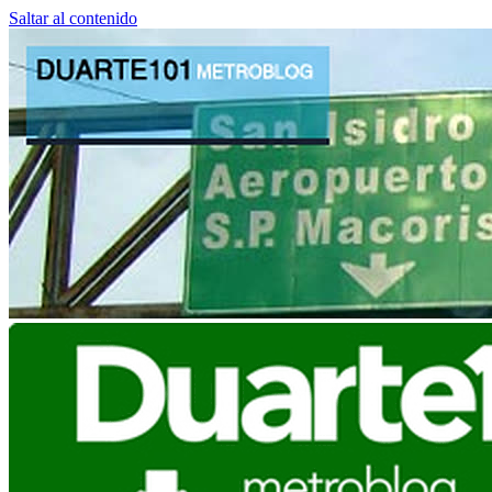
Saltar al contenido