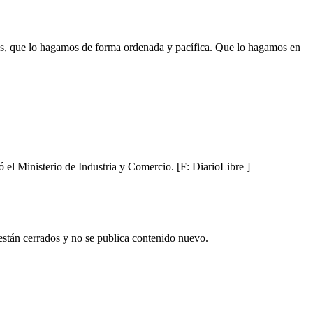
es, que lo hagamos de forma ordenada y pacífica. Que lo hagamos en
el Ministerio de Industria y Comercio. [F: DiarioLibre ]
están cerrados y no se publica contenido nuevo.