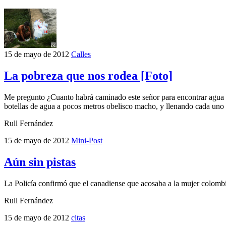
15 de mayo de 2012
Calles
La pobreza que nos rodea [Foto]
Me pregunto ¿Cuanto habrá caminado este señor para encontrar agua l
botellas de agua a pocos metros obelisco macho, y llenando cada uno
Rull Fernández
15 de mayo de 2012
Mini-Post
Aún sin pistas
La Policía confirmó que el canadiense que acosaba a la mujer colombia
Rull Fernández
15 de mayo de 2012
citas