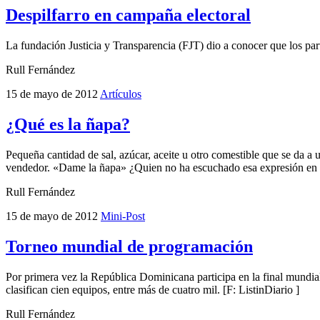
Despilfarro en campaña electoral
La fundación Justicia y Transparencia (FJT) dio a conocer que los par
Rull Fernández
15 de mayo de 2012
Artículos
¿Qué es la ñapa?
Pequeña cantidad de sal, azúcar, aceite u otro comestible que se da a 
vendedor. «Dame la ñapa» ¿Quien no ha escuchado esa expresión en la
Rull Fernández
15 de mayo de 2012
Mini-Post
Torneo mundial de programación
Por primera vez la República Dominicana participa en la final mund
clasifican cien equipos, entre más de cuatro mil. [F: ListinDiario ]
Rull Fernández