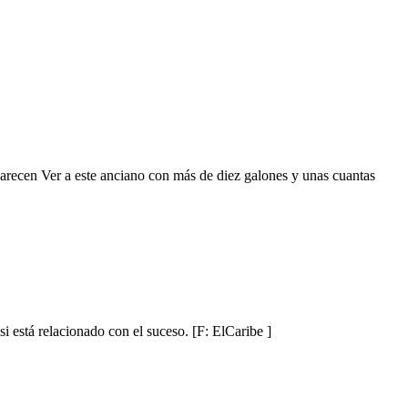
arecen Ver a este anciano con más de diez galones y unas cuantas
i está relacionado con el suceso. [F: ElCaribe ]