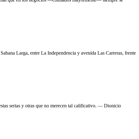
le Sabana Larga, entre La Independencia y avenida Las Carreras, frente
stas serias y otras que no merecen tal calificativo. — Dionicio