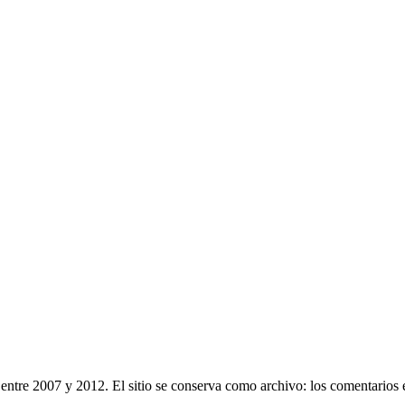
entre 2007 y 2012. El sitio se conserva como archivo: los comentarios 