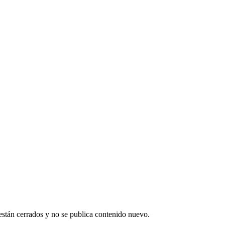
están cerrados y no se publica contenido nuevo.