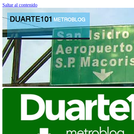
Saltar al contenido